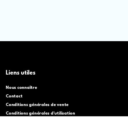
Liens utiles
Nous connaître
Contact
Conditions générales de vente
Conditions générales d’utilisation