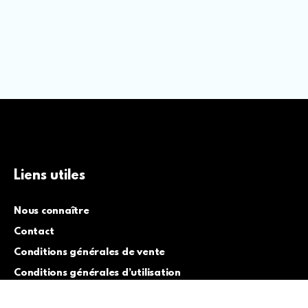
Liens utiles
Nous connaître
Contact
Conditions générales de vente
Conditions générales d’utilisation