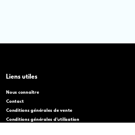
Liens utiles
Nous connaître
Contact
Conditions générales de vente
Conditions générales d’utilisation