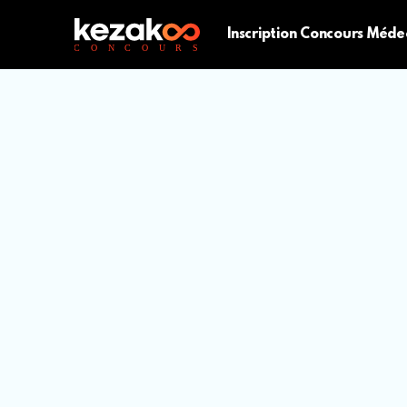
Inscription Concours Méde