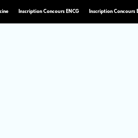
cine
Inscription Concours ENCG
Inscription Concours