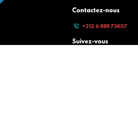
Contactez-nous
+212 6 888 73407
Suivez-vous
Paiement sécurisé