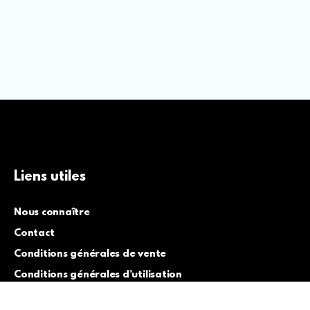
Liens utiles
Nous connaître
Contact
Conditions générales de vente
Conditions générales d’utilisation