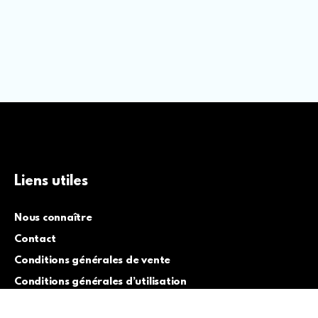
Liens utiles
Nous connaître
Contact
Conditions générales de vente
Conditions générales d’utilisation