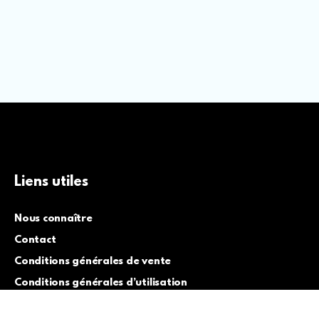
Liens utiles
Nous connaître
Contact
Conditions générales de vente
Conditions générales d’utilisation