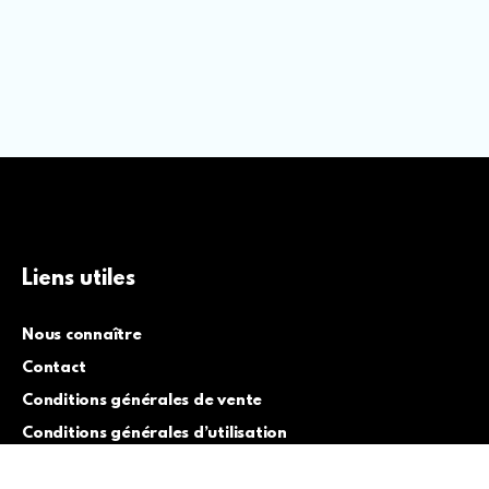
Liens utiles
Nous connaître
Contact
Conditions générales de vente
Conditions générales d’utilisation