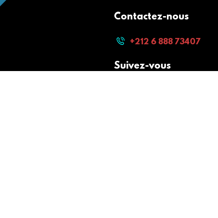
Contactez-nous
+212 6 888 73407
Suivez-vous
Paiement sécurisé