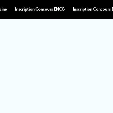
cine
Inscription Concours ENCG
Inscription Concours