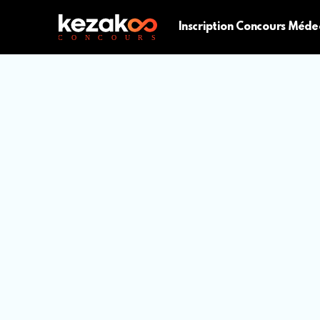
Inscription Concours Méde