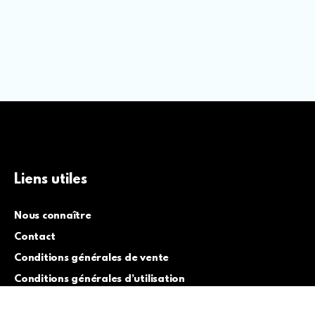
Liens utiles
Nous connaître
Contact
Conditions générales de vente
Conditions générales d’utilisation