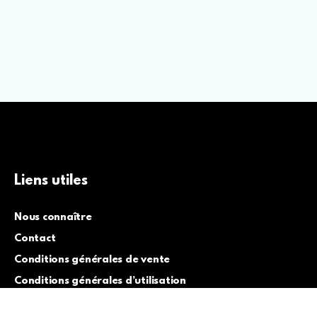
Liens utiles
Nous connaître
Contact
Conditions générales de vente
Conditions générales d’utilisation