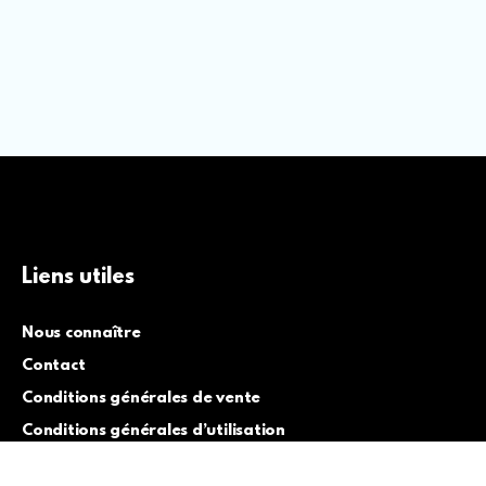
Liens utiles
Nous connaître
Contact
Conditions générales de vente
Conditions générales d’utilisation