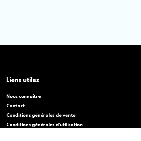
Liens utiles
Nous connaître
Contact
Conditions générales de vente
Conditions générales d’utilisation