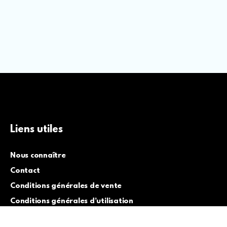
Liens utiles
Nous connaître
Contact
Conditions générales de vente
Conditions générales d’utilisation