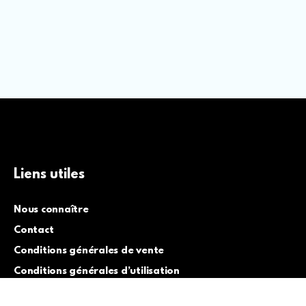
Liens utiles
Nous connaître
Contact
Conditions générales de vente
Conditions générales d’utilisation