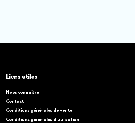
Liens utiles
Nous connaître
Contact
Conditions générales de vente
Conditions générales d’utilisation