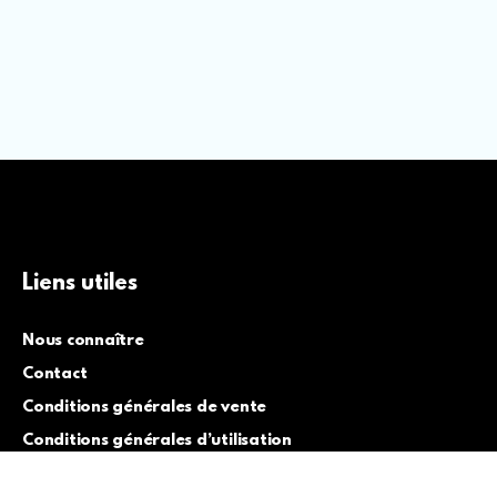
Liens utiles
Nous connaître
Contact
Conditions générales de vente
Conditions générales d’utilisation