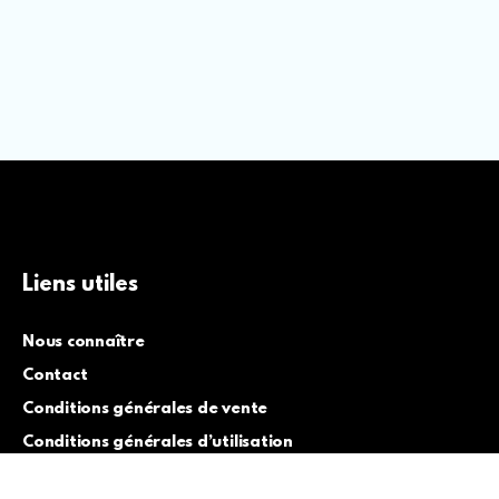
Liens utiles
Nous connaître
Contact
Conditions générales de vente
Conditions générales d’utilisation