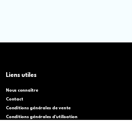
Liens utiles
Nous connaître
Contact
Conditions générales de vente
Conditions générales d’utilisation