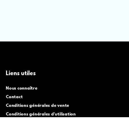
Liens utiles
Nous connaître
Contact
Conditions générales de vente
Conditions générales d’utilisation