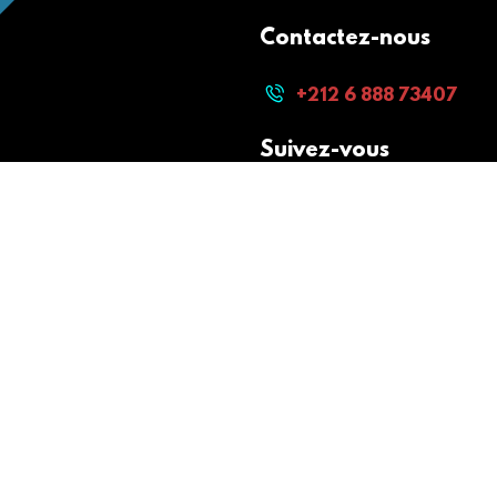
Contactez-nous
+212 6 888 73407
Suivez-vous
Paiement sécurisé