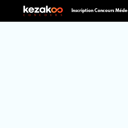
Inscription Concours Méde