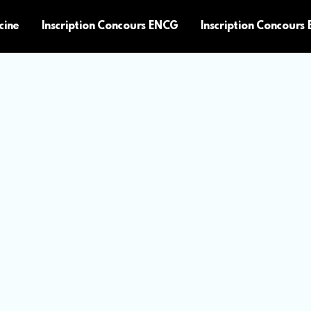
cine
Inscription Concours ENCG
Inscription Concours