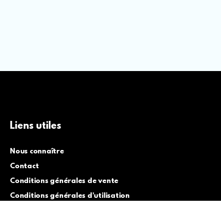
Liens utiles
Nous connaître
Contact
Conditions générales de vente
Conditions générales d’utilisation