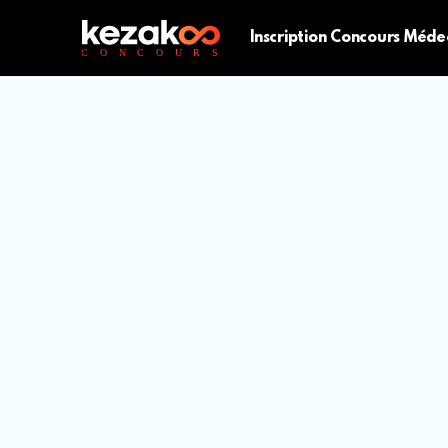
Inscription Concours Méde