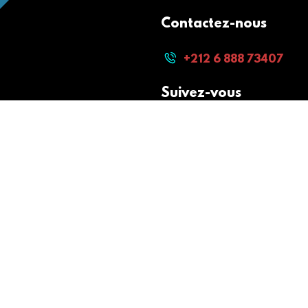
Contactez-nous
+212 6 888 73407
Suivez-vous
Paiement sécurisé