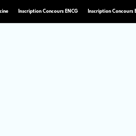
cine
Inscription Concours ENCG
Inscription Concours