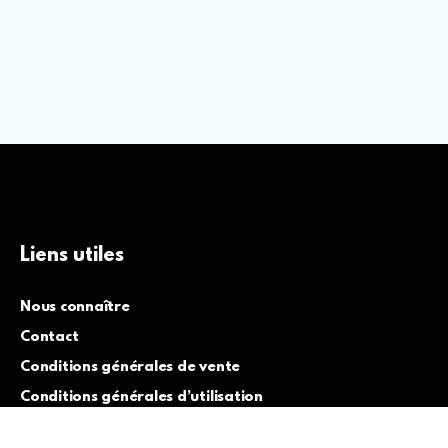
Liens utiles
Nous connaître
Contact
Conditions générales de vente
Conditions générales d’utilisation