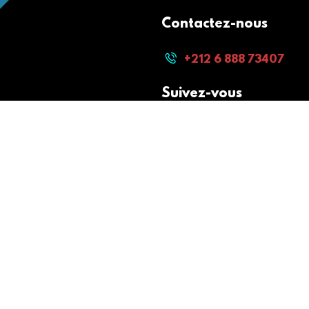
Contactez-nous
+212 6 888 73407
Suivez-vous
Paiement sécurisé