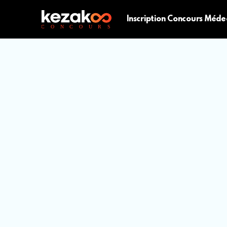
Inscription Concours Méde