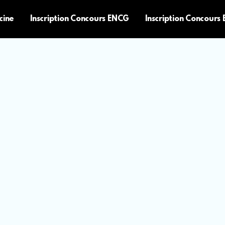
cine
Inscription Concours ENCG
Inscription Concours