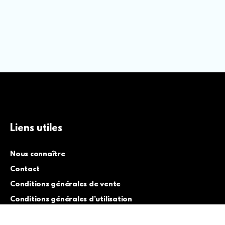
Liens utiles
Nous connaître
Contact
Conditions générales de vente
Conditions générales d’utilisation