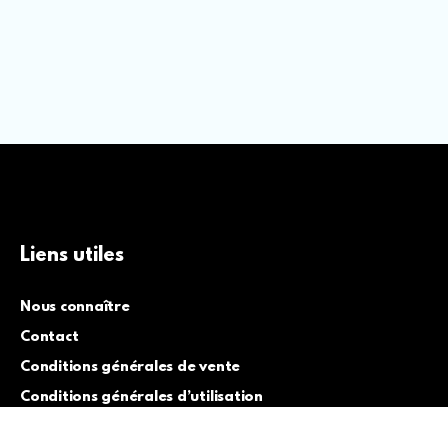
Liens utiles
Nous connaître
Contact
Conditions générales de vente
Conditions générales d’utilisation