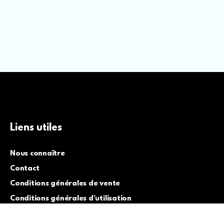
Liens utiles
Nous connaître
Contact
Conditions générales de vente
Conditions générales d’utilisation