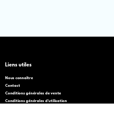
Liens utiles
Nous connaître
Contact
Conditions générales de vente
Conditions générales d’utilisation