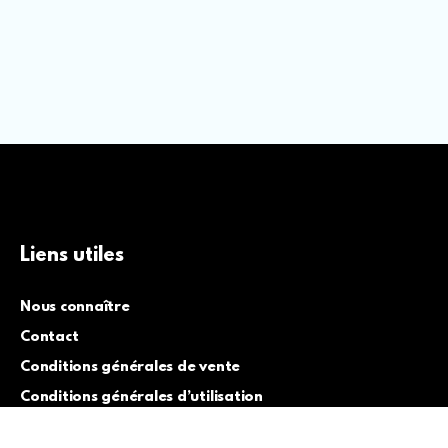
Liens utiles
Nous connaître
Contact
Conditions générales de vente
Conditions générales d’utilisation