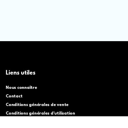
Liens utiles
Nous connaître
Contact
Conditions générales de vente
Conditions générales d’utilisation