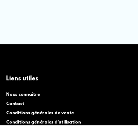
Liens utiles
Nous connaître
Contact
Conditions générales de vente
Conditions générales d’utilisation