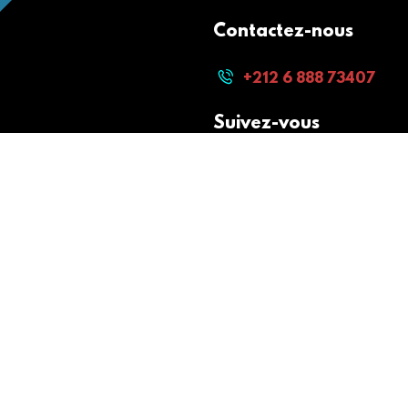
Contactez-nous
+212 6 888 73407
Suivez-vous
Paiement sécurisé