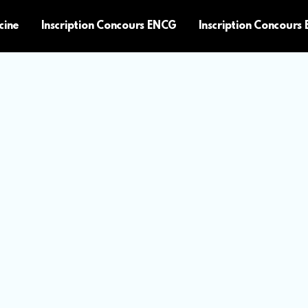
cine
Inscription Concours ENCG
Inscription Concours