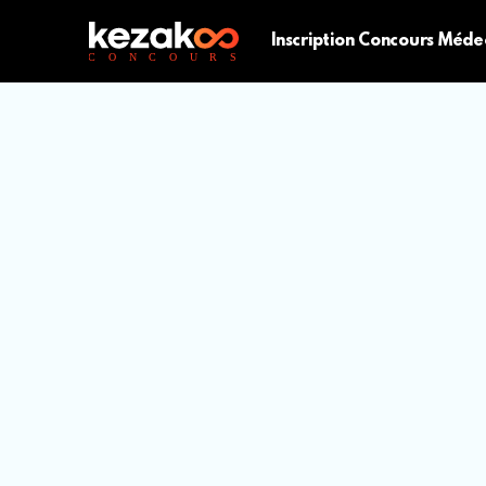
Inscription Concours Méde