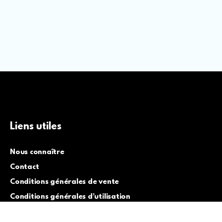
Liens utiles
Nous connaître
Contact
Conditions générales de vente
Conditions générales d’utilisation