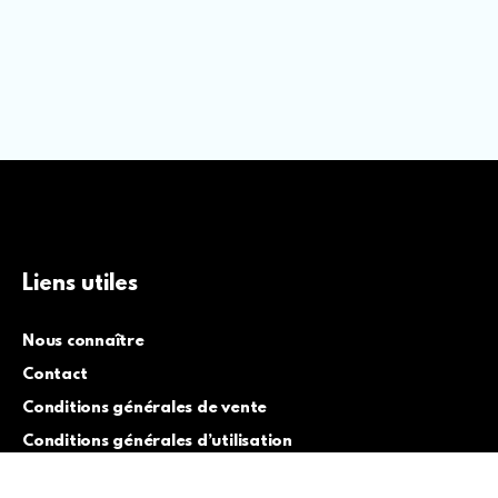
Liens utiles
Nous connaître
Contact
Conditions générales de vente
Conditions générales d’utilisation