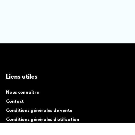
Liens utiles
Nous connaître
Contact
Conditions générales de vente
Conditions générales d’utilisation