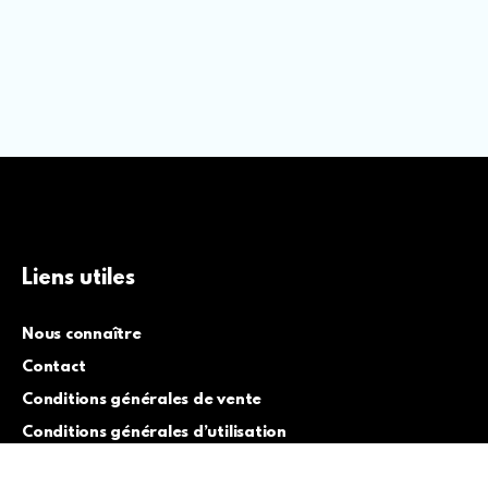
Liens utiles
Nous connaître
Contact
Conditions générales de vente
Conditions générales d’utilisation