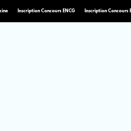
cine
Inscription Concours ENCG
Inscription Concours