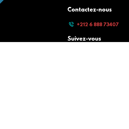
Contactez-nous
+212 6 888 73407
Suivez-vous
Paiement sécurisé