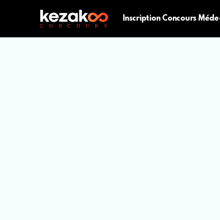
Inscription Concours Méde