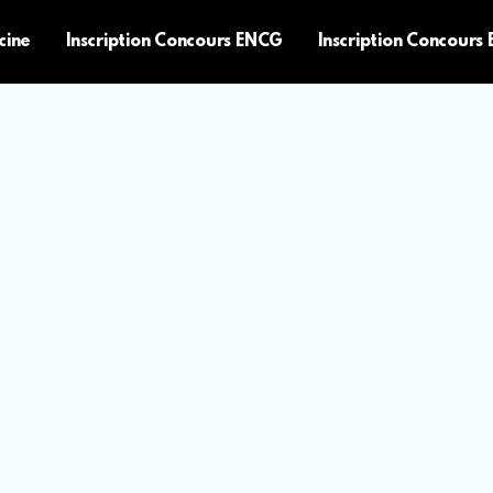
cine
Inscription Concours ENCG
Inscription Concours