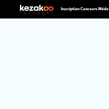
Inscription Concours Méde