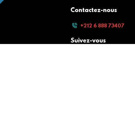
Contactez-nous
+212 6 888 73407
Suivez-vous
Paiement sécurisé