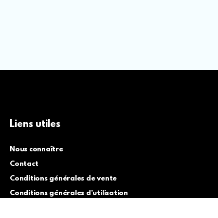
Liens utiles
Nous connaître
Contact
Conditions générales de vente
Conditions générales d’utilisation