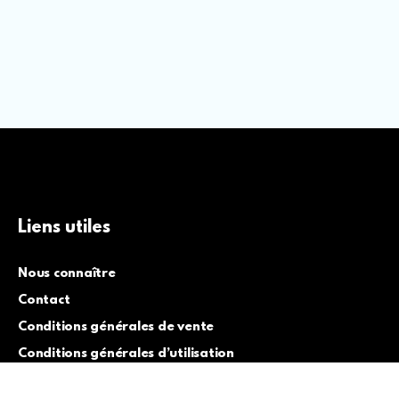
Liens utiles
Nous connaître
Contact
Conditions générales de vente
Conditions générales d’utilisation