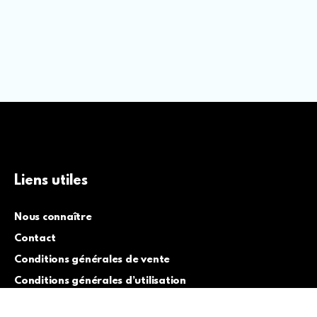
Liens utiles
Nous connaître
Contact
Conditions générales de vente
Conditions générales d’utilisation