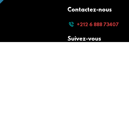
Contactez-nous
+212 6 888 73407
Suivez-vous
Paiement sécurisé