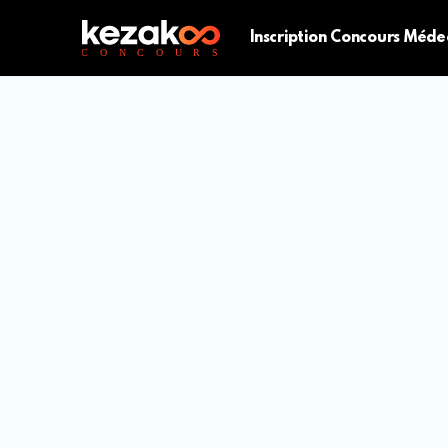
Inscription Concours Méde