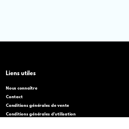
Liens utiles
Nous connaître
Contact
Conditions générales de vente
Conditions générales d’utilisation