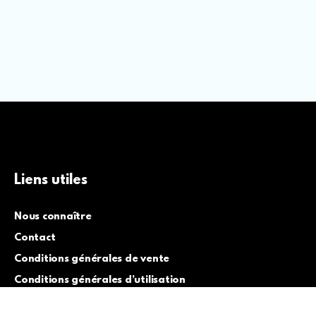
Liens utiles
Nous connaître
Contact
Conditions générales de vente
Conditions générales d’utilisation