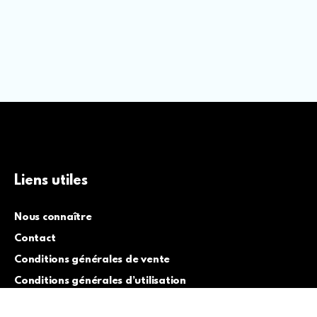
Liens utiles
Nous connaître
Contact
Conditions générales de vente
Conditions générales d’utilisation