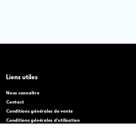
Liens utiles
Nous connaître
Contact
Conditions générales de vente
Conditions générales d’utilisation