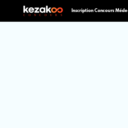
Inscription Concours Méde