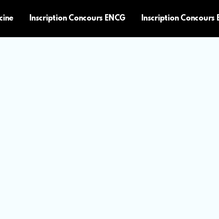
cine
Inscription Concours ENCG
Inscription Concours