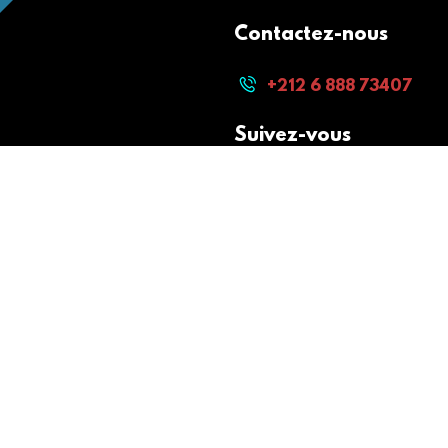
Contactez-nous
+212 6 888 73407
Suivez-vous
Paiement sécurisé