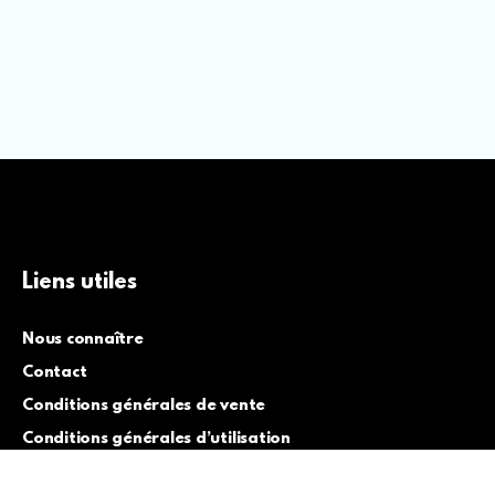
Liens utiles
Nous connaître
Contact
Conditions générales de vente
Conditions générales d’utilisation