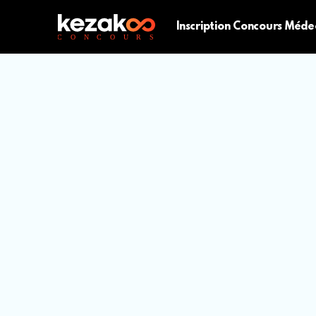
Inscription Concours Méde