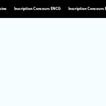
cine
Inscription Concours ENCG
Inscription Concours