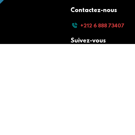
Contactez-nous
+212 6 888 73407
Suivez-vous
Paiement sécurisé